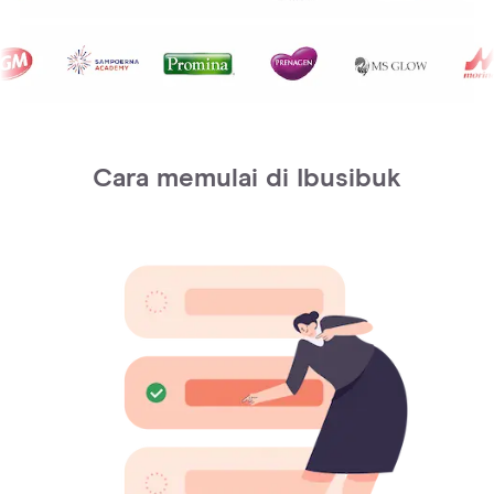
Cara memulai di Ibusibuk