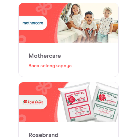
Mothercare
Baca selengkapnya
Rosebrand