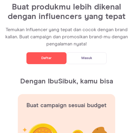
Buat produkmu lebih dikenal
dengan influencers yang tepat
Temukan Influencer yang tepat dan cocok dengan brand
kalian. Buat campaign dan promosikan brand-mu dengan
pengalaman nyata!
Daftar
Masuk
Dengan IbuSibuk, kamu bisa
Buat campaign sesuai budget