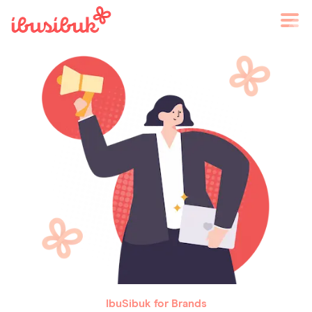
IbuSibuk for Brands