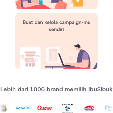
Buat dan kelola campaign-mu
sendiri
Lebih dari 1.000 brand memilih IbuSibuk