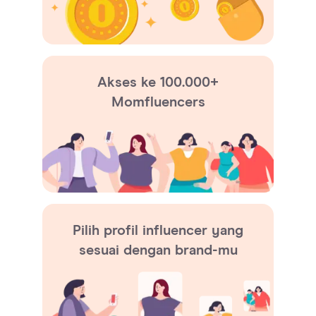
Akses ke 100.000+
Momfluencers
Pilih profil influencer yang
sesuai dengan brand-mu